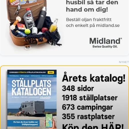
NYHET