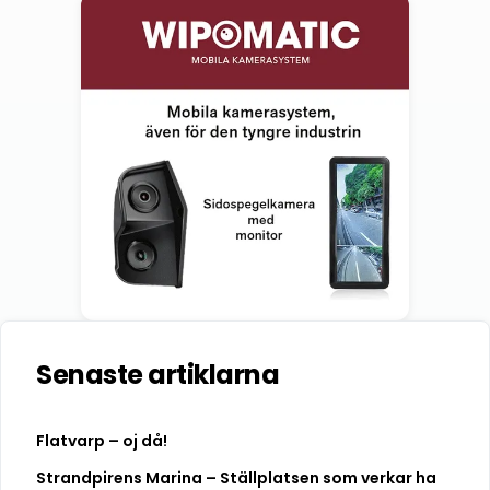
Senaste artiklarna
Flatvarp – oj då!
Strandpirens Marina – Ställplatsen som verkar ha