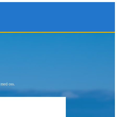
s med oss.