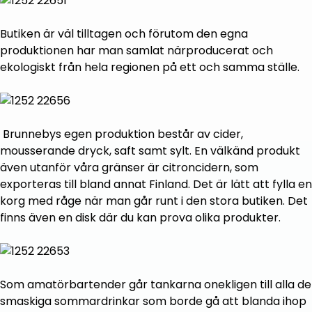
Butiken är väl tilltagen och förutom den egna
produktionen har man samlat närproducerat och
ekologiskt från hela regionen på ett och samma ställe.
Brunnebys egen produktion består av cider,
mousserande dryck, saft samt sylt. En välkänd produkt
även utanför våra gränser är citroncidern, som
exporteras till bland annat Finland. Det är lätt att fylla en
korg med råge när man går runt i den stora butiken. Det
finns även en disk där du kan prova olika produkter.
Som amatörbartender går tankarna onekligen till alla de
smaskiga sommardrinkar som borde gå att blanda ihop