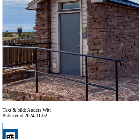
Text & bild: Anders Witt
Publicerad 2024-11-02