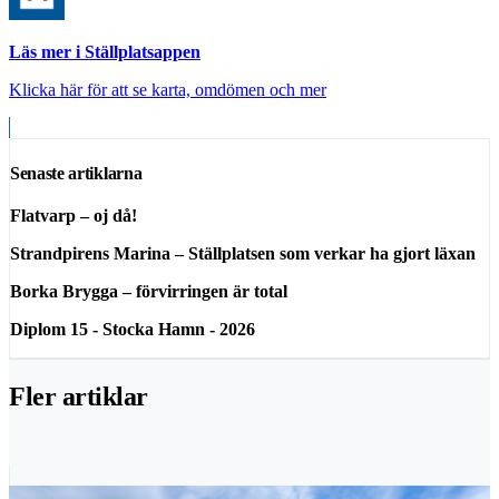
Läs mer i Ställplatsappen
Klicka här för att se karta, omdömen och mer
Senaste artiklarna
Flatvarp – oj då!
Strandpirens Marina – Ställplatsen som verkar ha gjort läxan
Borka Brygga – förvirringen är total
Diplom 15 - Stocka Hamn - 2026
Fler artiklar