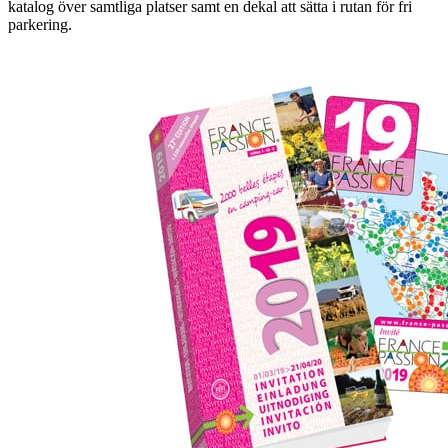
katalog över samtliga platser samt en dekal att sätta i rutan för fri
parkering.