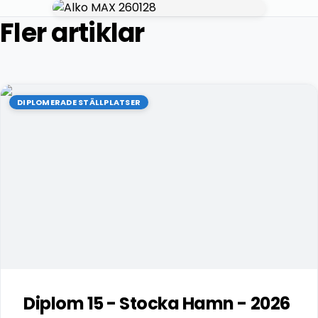
Fler artiklar
DIPLOMERADE STÄLLPLATSER
Diplom 15 - Stocka Hamn - 2026