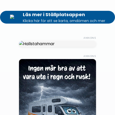
Läs mer i Ställplatsappen
Klicka här för att se karta, omdömen och mer
ANNONS
ANNONS